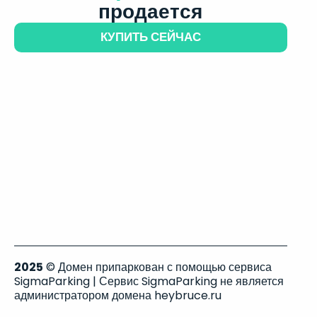
продается
КУПИТЬ СЕЙЧАС
2025
© Домен припаркован с помощью сервиса
SigmaParking | Сервис SigmaParking не является
администратором домена heybruce.ru