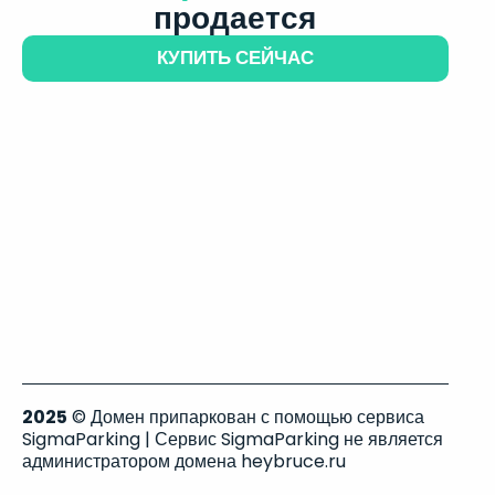
продается
КУПИТЬ СЕЙЧАС
2025
© Домен припаркован с помощью сервиса
SigmaParking | Сервис SigmaParking не является
администратором домена heybruce.ru